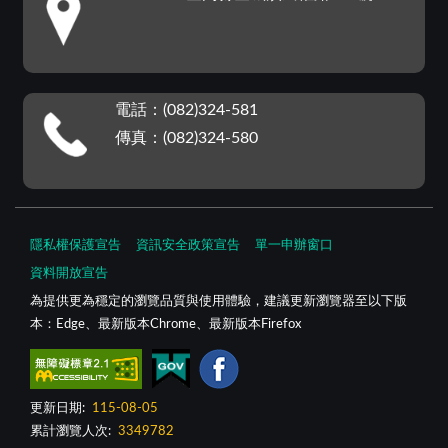
電話：(082)324-581
傳真：(082)324-580
隱私權保護宣告
資訊安全政策宣告
單一申辦窗口
資料開放宣告
為提供更為穩定的瀏覽品質與使用體驗，建議更新瀏覽器至以下版
本：Edge、最新版本Chrome、最新版本Firefox
更新日期:
115-08-05
累計瀏覽人次:
3349782