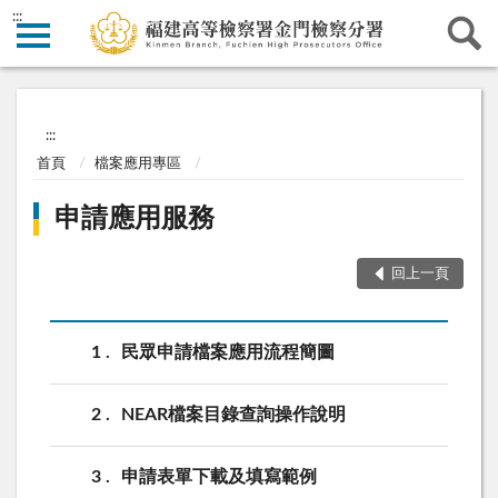
:::
:::
首頁
檔案應用專區
申請應用服務
回上一頁
1
民眾申請檔案應用流程簡圖
2
NEAR檔案目錄查詢操作說明
3
申請表單下載及填寫範例