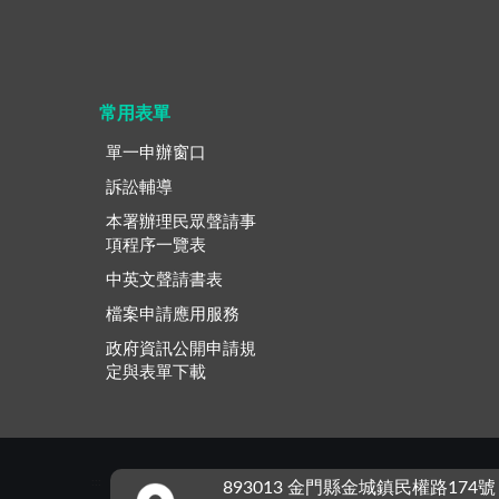
常用表單
單一申辦窗口
訴訟輔導
本署辦理民眾聲請事
項程序一覽表
中英文聲請書表
檔案申請應用服務
政府資訊公開申請規
定與表單下載
:::
893013 金門縣金城鎮民權路174號