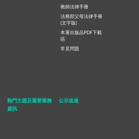
教師法律手冊
法務部父母法律手冊
(文字版)
本署出版品PDF下載
區
常見問題
熱門主題及重要業務
公示送達
資訊