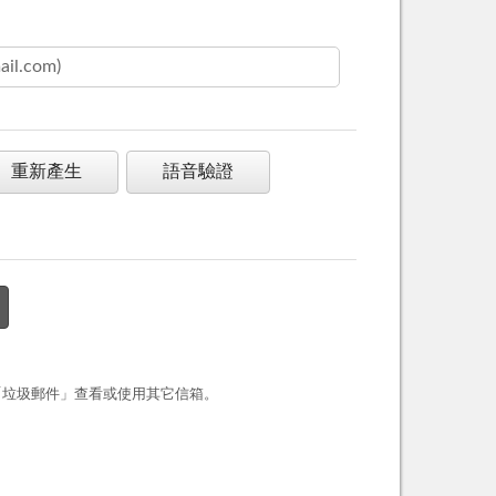
重新產生
語音驗證
「垃圾郵件」查看或使用其它信箱。