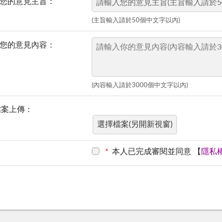
您的意見主旨：
(主旨輸入請於50個中文字以內)
您的意見內容：
(內容輸入請於3000個中文字以內)
檔案上傳：
*
本人已完成審閱並同意
【
隱私