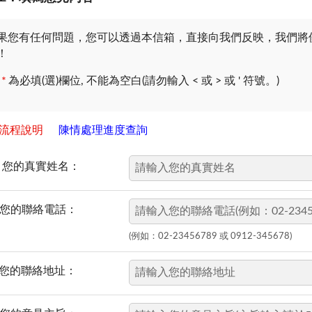
果您有任何問題，您可以透過本信箱，直接向我們反映，我們將
！
*
為必填(選)欄位, 不能為空白(請勿輸入 < 或 > 或 ' 符號。)
流程說明
陳情處理進度查詢
您的真實姓名：
您的聯絡電話：
(例如：02-23456789 或 0912-345678)
您的聯絡地址：