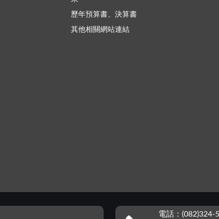
歷年預算書、決算書
其他相關網站連結
電話：(082)324-5