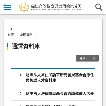
:::
:::
首頁
為民服務
通譯資料庫
回上一頁
1
財團法人原住民語言研究發展基金會原住
民族語人才資料庫
2
財團法人法律扶助基金會通譯儲備人名冊