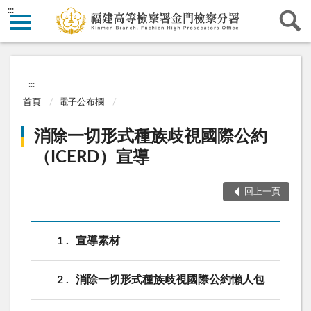
:::
:::
首頁
電子公布欄
消除一切形式種族歧視國際公約
（ICERD）宣導
回上一頁
1
宣導素材
2
消除一切形式種族歧視國際公約懶人包