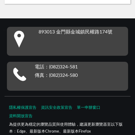
:::
893013 金門縣金城鎮民權路174號
電話：(082)324-581
傳真：(082)324-580
隱私權保護宣告
資訊安全政策宣告
單一申辦窗口
資料開放宣告
為提供更為穩定的瀏覽品質與使用體驗，建議更新瀏覽器至以下版
本：Edge、最新版本Chrome、最新版本Firefox