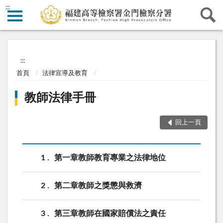
:::
:::
首頁
法律宣導及教育
教師法律手冊
回上一頁
1
第一章教師教育專業之法律地位
2
第二章教師之獎懲與救濟
3
第三章教師在國家賠償法之責任