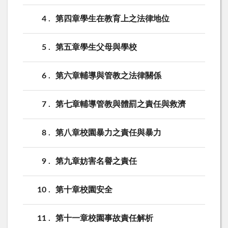
4
第四章學生在教育上之法律地位
5
第五章學生父母與學校
6
第六章輔導與管教之法律關係
7
第七章輔導管教與體罰之責任與救濟
8
第八章校園暴力之責任與暴力
9
第九章妨害名譽之責任
10
第十章校園安全
11
第十一章校園事故責任解析