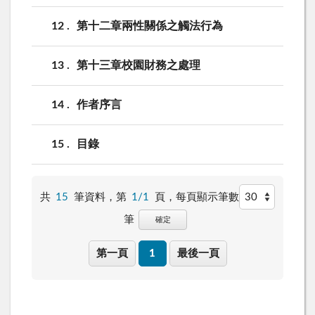
12
第十二章兩性關係之觸法行為
13
第十三章校園財務之處理
14
作者序言
15
目錄
共
15
筆資料，第
1/1
頁，
每頁顯示筆數
筆
確定
第一頁
1
最後一頁