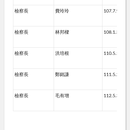
檢察長
費玲玲
107.7.9至
10
檢察長
林邦樑
108.1.31起
檢察長
洪培根
110.5.5起至
檢察長
鄭銘謙
111.5.20至
1
檢察長
毛有增
112.5.3起