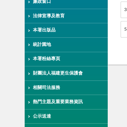
廉政窗口
3
法律宣導及教育
5
本署出版品
統計園地
本署粉絲專頁
財團法人福建更生保護會
相關司法服務
熱門主題及重要業務資訊
公示送達