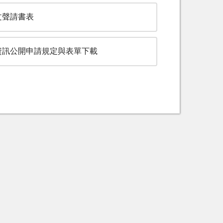
文聲請書表
資訊公開申請規定與表單下載