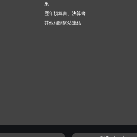
果
歷年預算書、決算書
其他相關網站連結