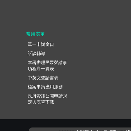
常用表單
單一申辦窗口
訴訟輔導
本署辦理民眾聲請事
項程序一覽表
中英文聲請書表
檔案申請應用服務
政府資訊公開申請規
定與表單下載
:::