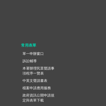
常用表單
單一申辦窗口
訴訟輔導
本署辦理民眾聲請事
項程序一覽表
中英文聲請書表
檔案申請應用服務
政府資訊公開申請規
定與表單下載