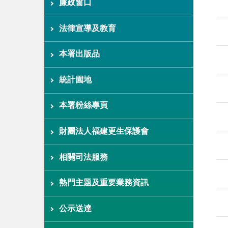
廉政窗口
法律宣導及教育
本署出版品
統計園地
本署粉絲專頁
財團法人福建更生保護會
相關司法服務
熱門主題及重要業務資訊
公示送達