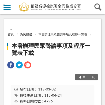
:::
:::
首頁
為民服務
本署辦理民眾聲請事項及程序一覽表
本署辦理民眾聲請事項及程序一
覽表下載
回上一頁
發布日期：
113-03-02
最後更新日期：115-04-24
資料點閱次數：4796