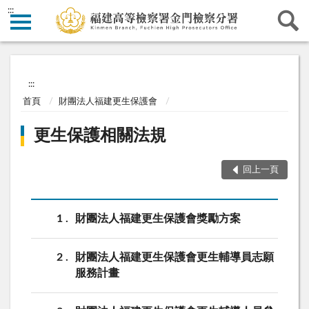
:::
:::
首頁
財團法人福建更生保護會
更生保護相關法規
回上一頁
1
財團法人福建更生保護會獎勵方案
2
財團法人福建更生保護會更生輔導員志願
服務計畫