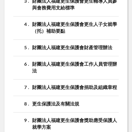
3
財團法人福建更生保護會更生輔導人員參
與會務費用支給標準
4
財團法人福建更生保護會更生人子女就學
（托）補助要點
5
財團法人福建更生保護會財產管理辦法
6
財團法人福建更生保護會工作人員管理辦
法
7
財團法人福建更生保護會捐助及組織章程
8
更生保護法及有關法規
9
財團法人福建更生保護會獎助應受保護人
就學方案