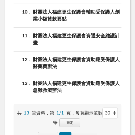
10
財團法人福建更生保護會輔助受保護人創
業小額貸款要點
11
財團法人福建更生保護會資通安全維護計
畫
12
財團法人福建更生保護會資助應受保護人
醫藥費辦法
13
財團法人福建更生保護會資助應受保護人
急難救濟辦法
共
13
筆資料，第
1/1
頁，
每頁顯示筆數
筆
確定