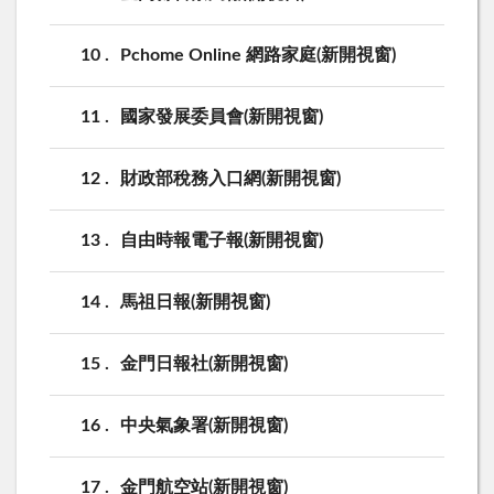
10
Pchome Online 網路家庭(新開視窗)
11
國家發展委員會(新開視窗)
12
財政部稅務入口網(新開視窗)
13
自由時報電子報(新開視窗)
14
馬祖日報(新開視窗)
15
金門日報社(新開視窗)
16
中央氣象署(新開視窗)
17
金門航空站(新開視窗)