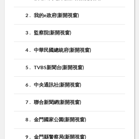
2
我的e政府(新開視窗)
3
監察院(新開視窗)
4
中華民國總統府(新開視窗)
5
TVBS新聞台(新開視窗)
6
中央通訊社(新開視窗)
7
聯合新聞網(新開視窗)
8
金門國家公園(新開視窗)
9
金門縣警察局(新開視窗)