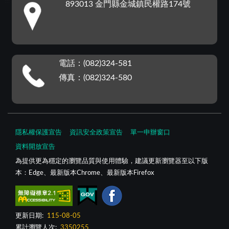
:::
893013 金門縣金城鎮民權路174號
電話：(082)324-581
傳真：(082)324-580
隱私權保護宣告
資訊安全政策宣告
單一申辦窗口
資料開放宣告
為提供更為穩定的瀏覽品質與使用體驗，建議更新瀏覽器至以下版
本：Edge、最新版本Chrome、最新版本Firefox
更新日期:
115-08-05
累計瀏覽人次:
3350255