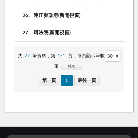
26
連江縣政府(新開視窗)
27
司法院(新開視窗)
共
27
筆資料，第
1/1
頁，
每頁顯示筆數
筆
確定
第一頁
1
最後一頁