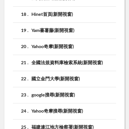
18
Hinet首頁(新開視窗)
19
Yam蕃薯藤(新開視窗)
20
Yahoo奇摩(新開視窗)
21
全國法規資料庫檢索系統(新開視窗)
22
國立金門大學(新開視窗)
23
google搜尋(新開視窗)
24
Yahoo奇摩搜尋(新開視窗)
25
福建連江地方檢察署(新開視窗)