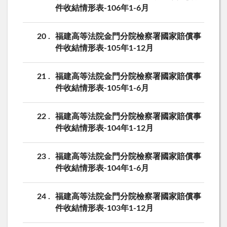
件收結情形表-106年1-6月
20
福建高等法院金門分院檢察署國家賠償事
件收結情形表-105年1-12月
21
福建高等法院金門分院檢察署國家賠償事
件收結情形表-105年1-6月
22
福建高等法院金門分院檢察署國家賠償事
件收結情形表-104年1-12月
23
福建高等法院金門分院檢察署國家賠償事
件收結情形表-104年1-6月
24
福建高等法院金門分院檢察署國家賠償事
件收結情形表-103年1-12月