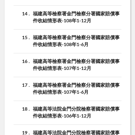
14
福建高等檢察署金門檢察分署國家賠償事
件收結情形表-108年1-12月
15
福建高等檢察署金門檢察分署國家賠償事
件收結情形表-108年1-6月
16
福建高等檢察署金門檢察分署國家賠償事
件收結情形表-107年1-12月
17
福建高等檢察署金門檢察分署國家賠償事
件收結情形表-107年1-6月
18
福建高等法院金門分院檢察署國家賠償事
件收結情形表-106年1-12月
19
福建高等法院金門分院檢察署國家賠償事