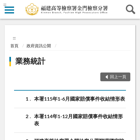
:::
:::
首頁
政府資訊公開
業務統計
回上一頁
1
本署115年1-6月國家賠償事件收結情形表
2
本署114年1-12月國家賠償事件收結情形
表