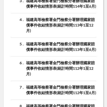
3
福建高等檢察署金門檢察分署辦理國家賠
償事件收結情形表(統計時間114年1至6月)
4
福建高等檢察署金門檢察分署辦理國家賠
償事件收結情形表(統計時間113年1至12
月)
5
福建高等檢察署金門檢察分署辦理國家賠
償事件收結情形表(統計時間113年1至6月)
6
福建高等檢察署金門檢察分署辦理國家賠
償事件收結情形表(統計時間112年1至12
月)
7
福建高等檢察署金門檢察分署辦理國家賠
償事件收結情形表(統計時間112年1至6月)
8
福建高等檢察署金門檢察分署辦理國家賠