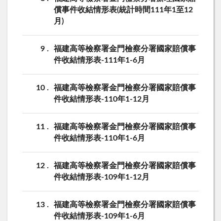
償事件收結情形表(統計時間111年1至12
月)
9
福建高等檢察署金門檢察分署國家賠償事
件收結情形表-111年1-6月
10
福建高等檢察署金門檢察分署國家賠償事
件收結情形表-110年1-12月
11
福建高等檢察署金門檢察分署國家賠償事
件收結情形表-110年1-6月
12
福建高等檢察署金門檢察分署國家賠償事
件收結情形表-109年1-12月
13
福建高等檢察署金門檢察分署國家賠償事
件收結情形表-109年1-6月