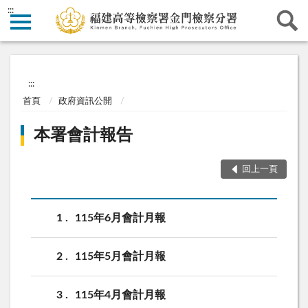
:::
:::
首頁
政府資訊公開
本署會計報告
回上一頁
1
115年6月會計月報
2
115年5月會計月報
3
115年4月會計月報