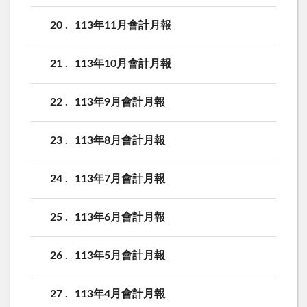
20
113年11月會計月報
21
113年10月會計月報
22
113年9月會計月報
23
113年8月會計月報
24
113年7月會計月報
25
113年6月會計月報
26
113年5月會計月報
27
113年4月會計月報