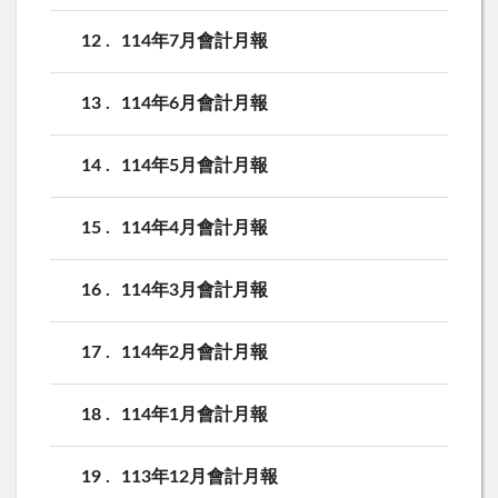
12
114年7月會計月報
13
114年6月會計月報
14
114年5月會計月報
15
114年4月會計月報
16
114年3月會計月報
17
114年2月會計月報
18
114年1月會計月報
19
113年12月會計月報