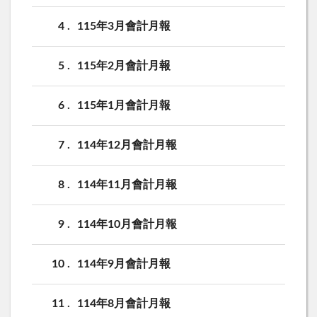
4
115年3月會計月報
5
115年2月會計月報
6
115年1月會計月報
7
114年12月會計月報
8
114年11月會計月報
9
114年10月會計月報
10
114年9月會計月報
11
114年8月會計月報