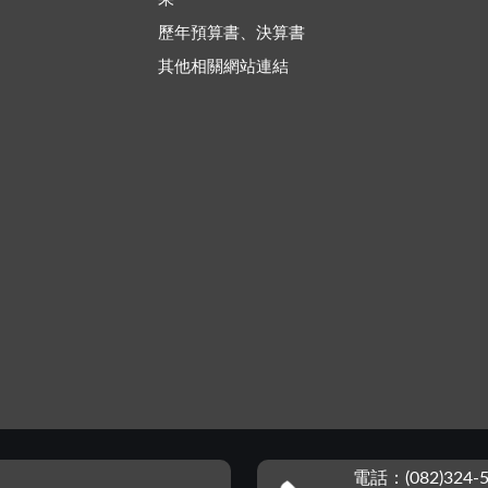
歷年預算書、決算書
其他相關網站連結
電話：(082)324-5