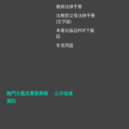
教師法律手冊
法務部父母法律手冊
(文字版)
本署出版品PDF下載
區
常見問題
熱門主題及重要業務
公示送達
資訊