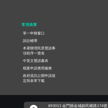
常用表單
單一申辦窗口
訴訟輔導
本署辦理民眾聲請事
項程序一覽表
中英文聲請書表
檔案申請應用服務
政府資訊公開申請規
定與表單下載
:::
893013 金門縣金城鎮民權路174號