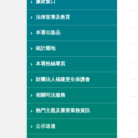
廉政窗口
法律宣導及教育
本署出版品
統計園地
本署粉絲專頁
財團法人福建更生保護會
相關司法服務
熱門主題及重要業務資訊
公示送達