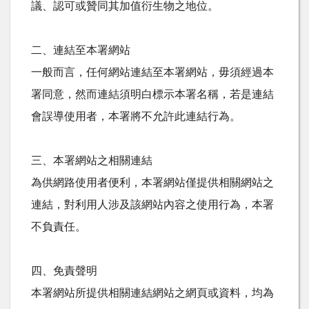
議、認可或贊同其加值衍生物之地位。
二、連結至本署網站
一般而言，任何網站連結至本署網站，毋須經過本
署同意，然而連結須明白標示本署名稱，若是連結
會誤導使用者，本署將不允許此連結行為。
三、本署網站之相關連結
為供網路使用者便利，本署網站僅提供相關網站之
連結，對利用人涉及該網站內容之使用行為，本署
不負責任。
四、免責聲明
本署網站所提供相關連結網站之網頁或資料，均為