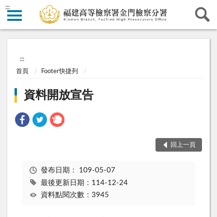
:::
:::
首頁
Footer快捷列
資料開放宣告
回上一頁
發布日期：
109-05-07
最後更新日期：114-12-24
資料點閱次數：3945