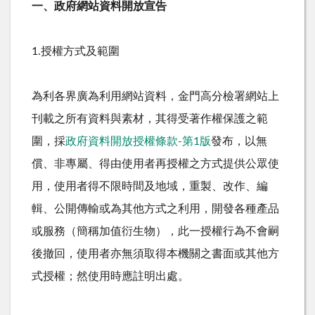
一、政府網站資料開放宣告
1.授權方式及範圍
為利各界廣為利用網站資料，金門高分檢署網站上
刊載之所有資料與素材，其得受著作權保護之範
圍，採
政府資料開放授權條款-第1版
發布，以無
償、非專屬、得由使用者再授權之方式提供公眾使
用，使用者得不限時間及地域，重製、改作、編
輯、公開傳輸或為其他方式之利用，開發各種產品
或服務（簡稱加值衍生物），此一授權行為不會嗣
後撤回，使用者亦無須取得本機關之書面或其他方
式授權；然使用時應註明出處。