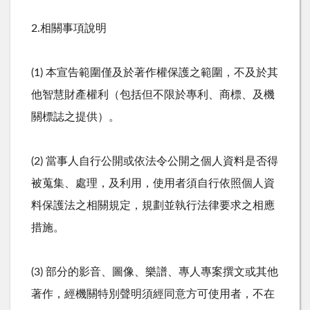
2.相關事項說明
(1) 本宣告範圍僅及於著作權保護之範圍，不及於其
他智慧財產權利（包括但不限於專利、商標、及機
關標誌之提供）。
(2) 當事人自行公開或依法令公開之個人資料是否得
被蒐集、處理，及利用，使用者須自行依照個人資
料保護法之相關規定，規劃並執行法律要求之相應
措施。
(3) 部分的影音、圖像、樂譜、專人專案撰文或其他
著作，經機關特別聲明須經同意方可使用者，不在