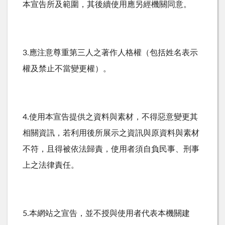
本宣告所及範圍，其後續使用應另經機關同意。
3.應注意尊重第三人之著作人格權（包括姓名表示
權及禁止不當變更權）。
4.使用本宣告提供之資料與素材，不得惡意變更其
相關資訊，若利用後所展示之資訊與原資料與素材
不符，且得被依法歸責，使用者須自負民事、刑事
上之法律責任。
5.本網站之宣告，並不授與使用者代表本機關建