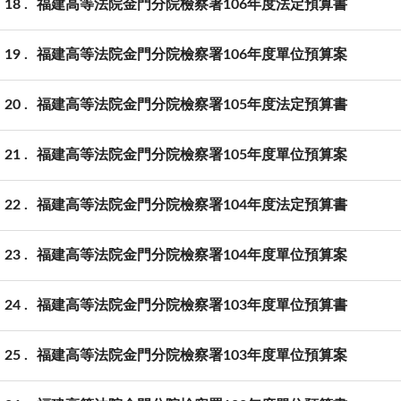
18
福建高等法院金門分院檢察署106年度法定預算書
19
福建高等法院金門分院檢察署106年度單位預算案
20
福建高等法院金門分院檢察署105年度法定預算書
21
福建高等法院金門分院檢察署105年度單位預算案
22
福建高等法院金門分院檢察署104年度法定預算書
23
福建高等法院金門分院檢察署104年度單位預算案
24
福建高等法院金門分院檢察署103年度單位預算書
25
福建高等法院金門分院檢察署103年度單位預算案