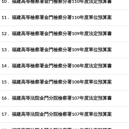
10
福建高等檢察署金門檢察分署110年度法定預算書
11
福建高等檢察署金門檢察分署110年度單位預算案
12
福建高等檢察署金門檢察分署109年度法定預算書
13
福建高等檢察署金門檢察分署109年度單位預算案
14
福建高等檢察署金門檢察分署108年度法定預算書
15
福建高等檢察署金門檢察分署108年度單位預算案
16
福建高等法院金門分院檢察署107年度法定預算書
17
福建高等法院金門分院檢察署107年度單位預算案