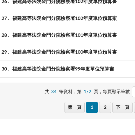
26
福建高等法院金門分院檢察署102年度單位預算書
27
福建高等法院金門分院檢察署102年度單位預算案
28
福建高等法院金門分院檢察署101年度單位預算書
29
福建高等法院金門分院檢察署100年度單位預算書
30
福建高等法院金門分院檢察署99年度單位預算書
共
34
筆資料，第
1/2
頁，
每頁顯示筆數
第一頁
1
2
下一頁