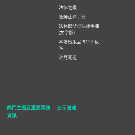
法律之眼
教師法律手冊
法務部父母法律手冊
(文字版)
本署出版品PDF下載
區
常見問題
熱門主題及重要業務
公示送達
資訊