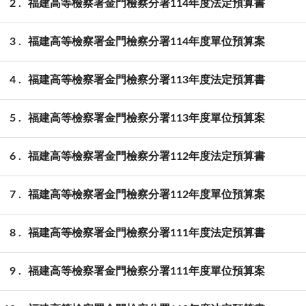
2
福建高等檢察署金門檢察分署114年度法定預算書
3
福建高等檢察署金門檢察分署114年度單位預算案
4
福建高等檢察署金門檢察分署113年度法定預算書
5
福建高等檢察署金門檢察分署113年度單位預算案
6
福建高等檢察署金門檢察分署112年度法定預算書
7
福建高等檢察署金門檢察分署112年度單位預算案
8
福建高等檢察署金門檢察分署111年度法定預算書
9
福建高等檢察署金門檢察分署111年度單位預算案