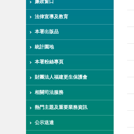
廉政窗口
法律宣導及教育
本署出版品
統計園地
本署粉絲專頁
財團法人福建更生保護會
相關司法服務
熱門主題及重要業務資訊
公示送達