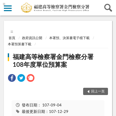
:::
:::
首頁
政府資訊公開
本署預、決算書電子檔下載
本署預算書下載
福建高等檢察署金門檢察分署
108年度單位預算案
回上一頁
發布日期：
107-09-04
最後更新日期：107-12-29