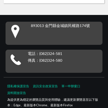
:::
893013 金門縣金城鎮民權路174號
電話：(082)324-581
傳真：(082)324-580
隱私權保護宣告
資訊安全政策宣告
單一申辦窗口
資料開放宣告
為提供更為穩定的瀏覽品質與使用體驗，建議更新瀏覽器至以下版
本：Edge、最新版本Chrome、最新版本Firefox