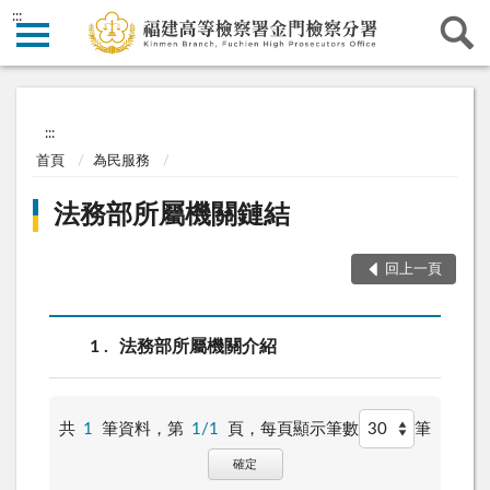
:::
:::
首頁
為民服務
法務部所屬機關鏈結
回上一頁
1
法務部所屬機關介紹
共
1
筆資料，第
1/1
頁，
每頁顯示筆數
筆
確定