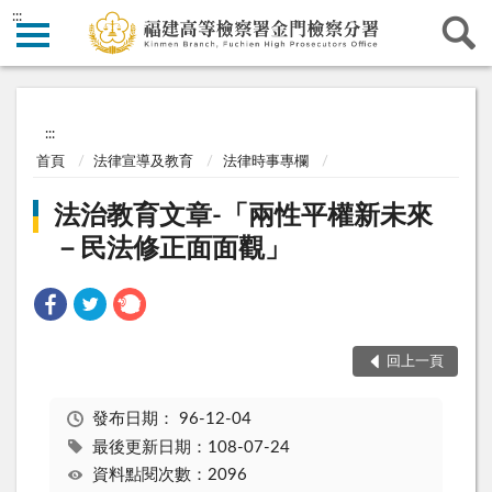
:::
:::
首頁
法律宣導及教育
法律時事專欄
法治教育文章-「兩性平權新未來
－民法修正面面觀」
回上一頁
發布日期：
96-12-04
最後更新日期：108-07-24
資料點閱次數：2096