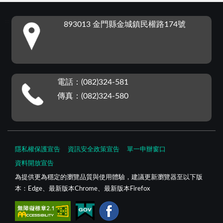
:::
893013 金門縣金城鎮民權路174號
電話：(082)324-581
傳真：(082)324-580
隱私權保護宣告
資訊安全政策宣告
單一申辦窗口
資料開放宣告
為提供更為穩定的瀏覽品質與使用體驗，建議更新瀏覽器至以下版
本：Edge、最新版本Chrome、最新版本Firefox