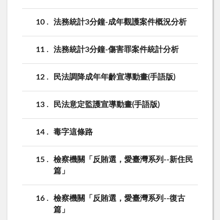
10
法務統計3分鐘-成年觀護案件概況分析
11
法務統計3分鐘-傷害罪案件統計分析
12
民法調降成年年齡宣導動畫(手語版)
13
民法意定監護宣導動畫(手語版)
14
毒字這條路
15
檢察機關「反賄選，愛臺灣系列--新住民
篇」
16
檢察機關「反賄選，愛臺灣系列--復古
篇」