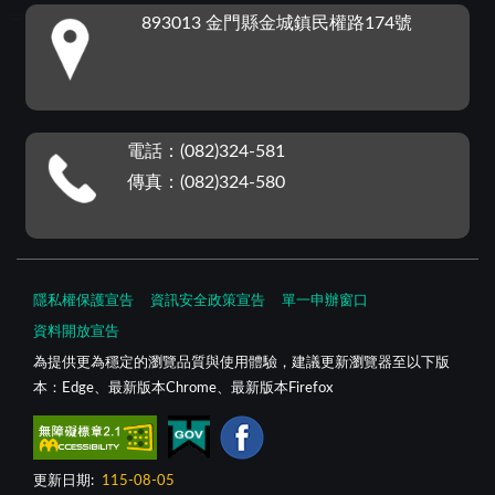
:::
893013 金門縣金城鎮民權路174號
電話：(082)324-581
傳真：(082)324-580
隱私權保護宣告
資訊安全政策宣告
單一申辦窗口
資料開放宣告
為提供更為穩定的瀏覽品質與使用體驗，建議更新瀏覽器至以下版
本：Edge、最新版本Chrome、最新版本Firefox
更新日期:
115-08-05