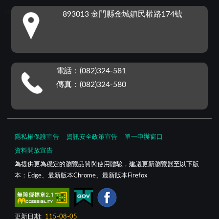
:::
893013 金門縣金城鎮民權路174號
電話：(082)324-581
傳真：(082)324-580
隱私權保護宣告
資訊安全政策宣告
單一申辦窗口
資料開放宣告
為提供更為穩定的瀏覽品質與使用體驗，建議更新瀏覽器至以下版
本：Edge、最新版本Chrome、最新版本Firefox
更新日期:
115-08-05