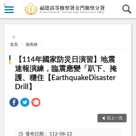
:::
:::
首頁
跑馬燈
【114年國家防災日演習】地震
速報演練，臨震應變「趴下、掩
護、穩住【EarthquakeDisaster
Drill】
回上一頁
發布日期：
112-08-22