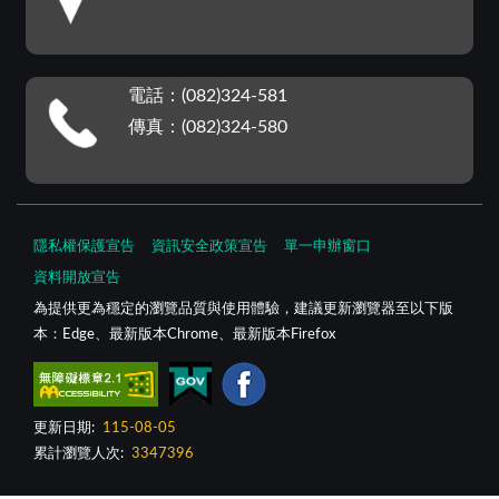
電話：(082)324-581
傳真：(082)324-580
隱私權保護宣告
資訊安全政策宣告
單一申辦窗口
資料開放宣告
為提供更為穩定的瀏覽品質與使用體驗，建議更新瀏覽器至以下版
本：Edge、最新版本Chrome、最新版本Firefox
更新日期:
115-08-05
累計瀏覽人次:
3347396