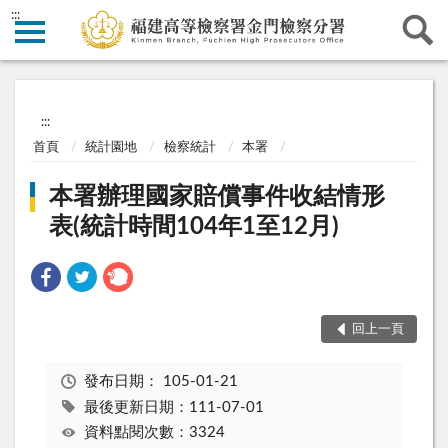
:::
:::
首頁
統計園地
檢察統計
本署
本署辦理國家賠償事件收結情形
表(統計時間104年1至12月)
回上一頁
發布日期：
105-01-21
最後更新日期：111-07-01
資料點閱次數：3324