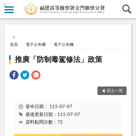
:::
:::
首頁
電子公布欄
電子公布欄
推廣「防制毒駕修法」政策
回上一頁
發布日期：
115-07-07
最後更新日期：115-07-07
資料點閱次數：72