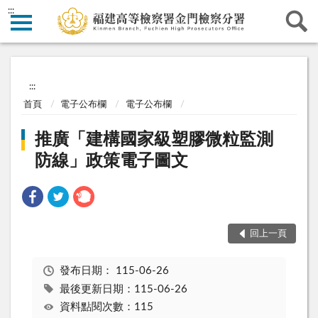
:::
:::
首頁
電子公布欄
電子公布欄
推廣「建構國家級塑膠微粒監測
防線」政策電子圖文
回上一頁
發布日期：
115-06-26
最後更新日期：115-06-26
資料點閱次數：115