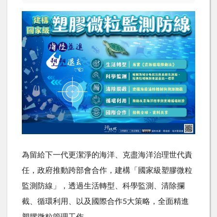
為留給下一代更潔淨的海洋、克盡海洋治理世代責
任，政府推動跨部會合作，建構「國家級塑膠微粒
監測防線」，透過生活轉型、科學監測、清除攔
截、循環利用、以及國際合作5大策略，全面精進