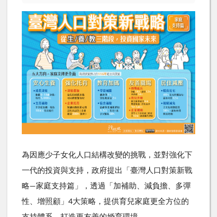
為因應少子女化人口結構改變的挑戰，並對強化下
一代的投資與支持，政府提出「臺灣人口對策新戰
略—家庭支持篇」，透過「加補助、減負擔、多彈
性、增照顧」4大策略，提供育兒家庭更全方位的