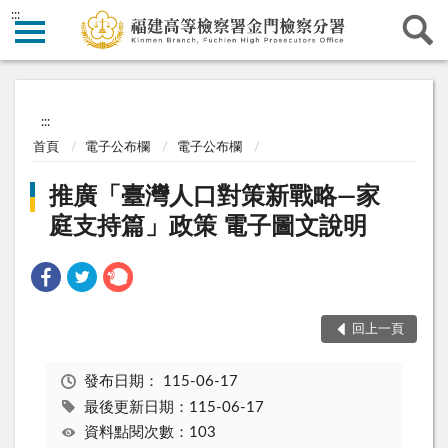
:::
:::
首頁
電子公布欄
電子公布欄
推廣「臺灣人口對策新戰略—家
庭支持篇」政策 電子圖文說明
回上一頁
發布日期：
115-06-17
最後更新日期：115-06-17
資料點閱次數：103