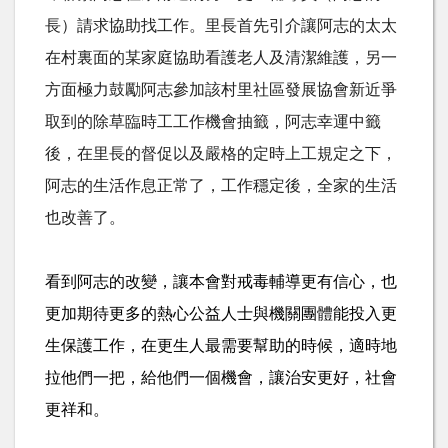
長）請求協助找工作。里長首先引介讓阿志的太太
在村裏面的某家庭協助看護老人及清潔維護，另一
方面極力鼓勵阿志參加該村里社區發展協會新近爭
取到的除草臨時工工作機會抽籤，阿志幸運中籤
後，在里長的督促以及嚴格的定時上工規定之下，
阿志的生活作息正常了，工作穩定後，全家的生活
也改善了。
看到阿志的改變，讓本會對戒毒輔導更有信心，也
更加期待更多的熱心公益人士與機關團體能投入更
生保護工作，在更生人最需要幫助的時候，適時地
拉他們一把，給他們一個機會，讓治安更好，社會
更祥和。