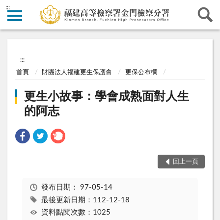
:::
:::
首頁
財團法人福建更生保護會
更保公布欄
更生小故事：學會成熟面對人生
的阿志
回上一頁
發布日期：
97-05-14
最後更新日期：112-12-18
資料點閱次數：1025