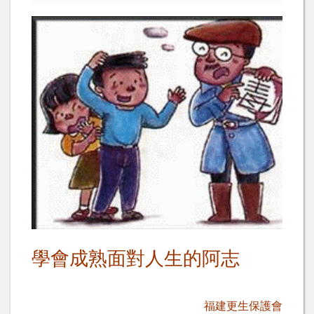
學會成熟面對人生的阿志
福建更生保護會