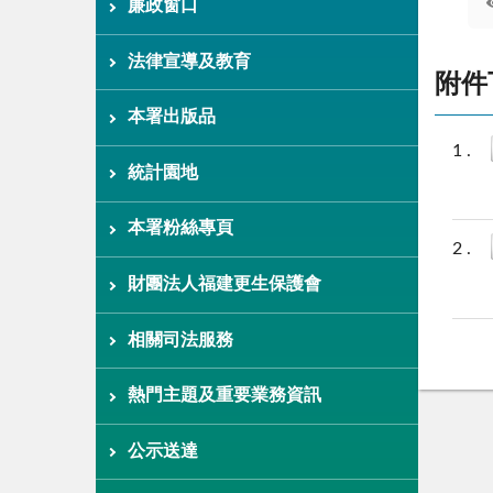
廉政窗口
法律宣導及教育
附件
本署出版品
統計園地
本署粉絲專頁
財團法人福建更生保護會
相關司法服務
熱門主題及重要業務資訊
公示送達