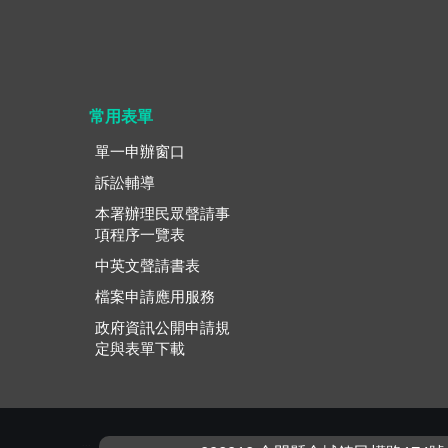
常用表單
單一申辦窗口
訴訟輔導
本署辦理民眾聲請事
項程序一覽表
中英文聲請書表
檔案申請應用服務
政府資訊公開申請規
定與表單下載
:::