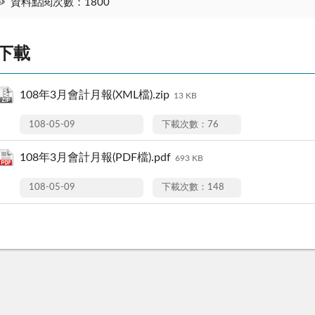
資料點閱次數：1800
下載
108年3月會計月報(XML檔).zip
13 KB
108-05-09
下載次數：76
108年3月會計月報(PDF檔).pdf
693 KB
108-05-09
下載次數：148