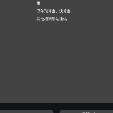
果
歷年預算書、決算書
其他相關網站連結