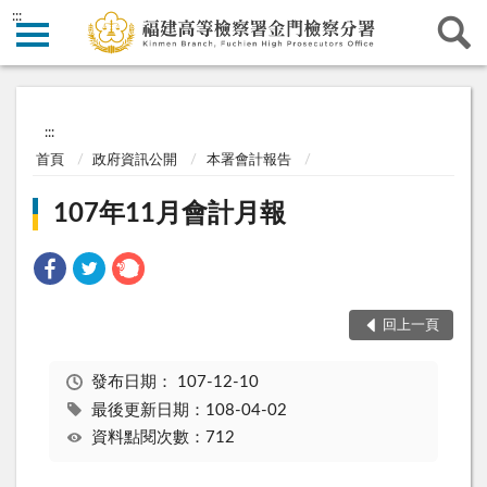
:::
:::
首頁
政府資訊公開
本署會計報告
107年11月會計月報
回上一頁
發布日期：
107-12-10
最後更新日期：108-04-02
資料點閱次數：712