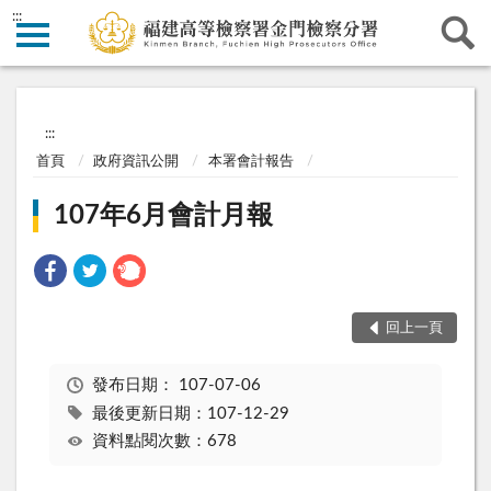
:::
:::
首頁
政府資訊公開
本署會計報告
107年6月會計月報
回上一頁
發布日期：
107-07-06
最後更新日期：107-12-29
資料點閱次數：678