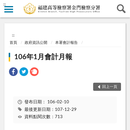
:::
:::
首頁
政府資訊公開
本署會計報告
106年1月會計月報
回上一頁
發布日期：
106-02-10
最後更新日期：107-12-29
資料點閱次數：713