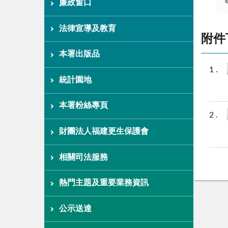
廉政窗口
法律宣導及教育
附件
本署出版品
統計園地
本署粉絲專頁
財團法人福建更生保護會
相關司法服務
熱門主題及重要業務資訊
公示送達