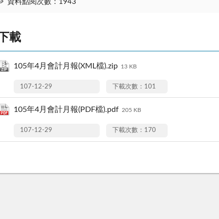
資料點閱次數：1943
下載
105年4月會計月報(XML檔).zip
13 KB
107-12-29
下載次數：101
105年4月會計月報(PDF檔).pdf
205 KB
107-12-29
下載次數：170