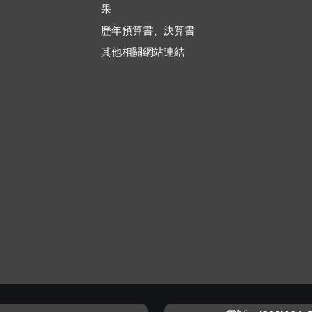
果
歷年預算書、決算書
其他相關網站連結