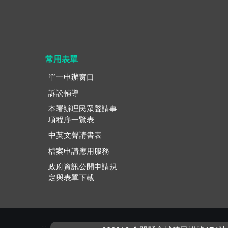
常用表單
單一申辦窗口
訴訟輔導
本署辦理民眾聲請事
項程序一覽表
中英文聲請書表
檔案申請應用服務
政府資訊公開申請規
定與表單下載
:::