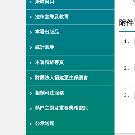
廉政窗口
法律宣導及教育
附件
本署出版品
統計園地
本署粉絲專頁
財團法人福建更生保護會
相關司法服務
熱門主題及重要業務資訊
公示送達