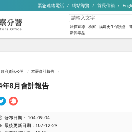
緊急連絡電話
網站導覽
首長信箱
Engl
法律宣導
檢察
福建更生保護會
新興毒品
政府資訊公開
本署會計報告
04年8月會計報告
發布日期：
104-09-04
最後更新日期：107-12-29