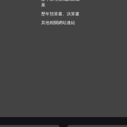
果
歷年預算書、決算書
其他相關網站連結