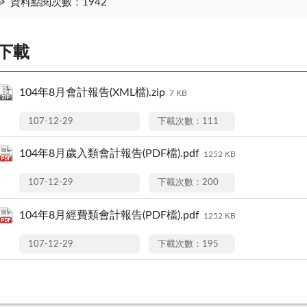
資料點閱次數：1942
下載
104年8月會計報告(XML檔).zip
7 KB
107-12-29
下載次數：111
104年8月歲入類會計報告(PDF檔).pdf
1252 KB
107-12-29
下載次數：200
104年8月經費類會計報告(PDF檔).pdf
1252 KB
107-12-29
下載次數：195