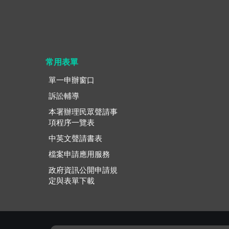
常用表單
單一申辦窗口
訴訟輔導
本署辦理民眾聲請事
項程序一覽表
中英文聲請書表
檔案申請應用服務
政府資訊公開申請規
定與表單下載