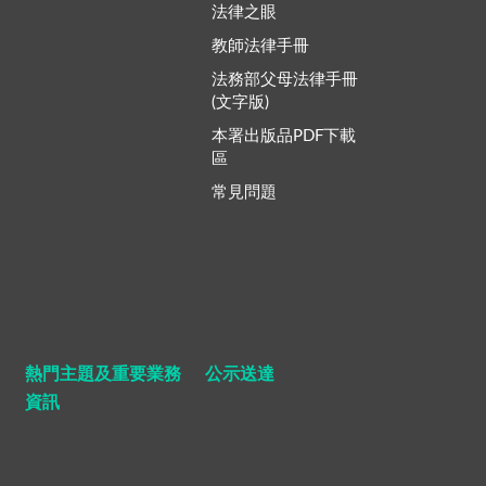
法律之眼
教師法律手冊
法務部父母法律手冊
(文字版)
本署出版品PDF下載
區
常見問題
熱門主題及重要業務
公示送達
資訊