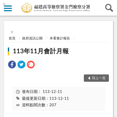
:::
:::
首頁
政府資訊公開
本署會計報告
113年11月會計月報
回上一頁
發布日期：
113-12-11
最後更新日期：113-12-11
資料點閱次數：207