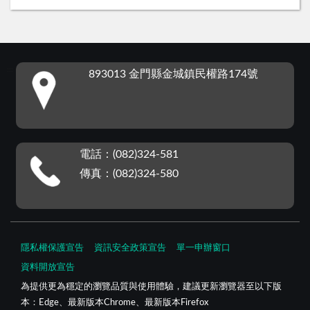
:::
893013 金門縣金城鎮民權路174號
電話：(082)324-581
傳真：(082)324-580
隱私權保護宣告
資訊安全政策宣告
單一申辦窗口
資料開放宣告
為提供更為穩定的瀏覽品質與使用體驗，建議更新瀏覽器至以下版
本：Edge、最新版本Chrome、最新版本Firefox