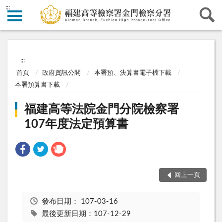
:::
:::
首頁
政府資訊公開
本署預、決算書電子檔下載
本署預算書下載
福建高等法院金門分院檢察署
107年度法定預算書
回上一頁
發布日期：
107-03-16
最後更新日期：107-12-29