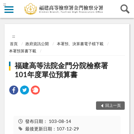
:::
:::
首頁
政府資訊公開
本署預、決算書電子檔下載
本署預算書下載
福建高等法院金門分院檢察署
101年度單位預算書
回上一頁
發布日期：
103-08-14
最後更新日期：107-12-29