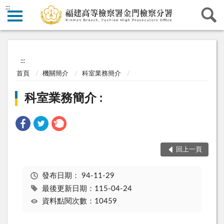
:::
:::
首頁
機關簡介
科室業務簡介
科室業務簡介 :
回上一頁
發布日期：
94-11-29
最後更新日期：115-04-24
資料點閱次數：10459