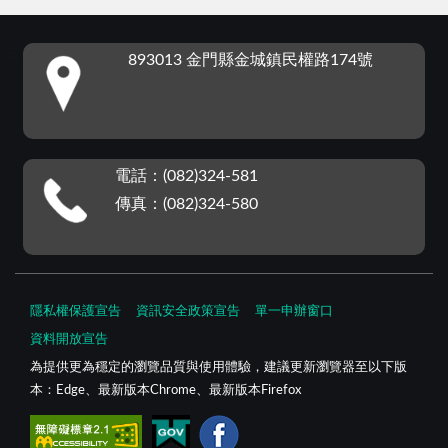
:::
893013 金門縣金城鎮民權路174號
電話：(082)324-581
傳真：(082)324-580
隱私權保護宣告
資訊安全政策宣告
單一申辦窗口
資料開放宣告
為提供更為穩定的瀏覽品質與使用體驗，建議更新瀏覽器至以下版
本：Edge、最新版本Chrome、最新版本Firefox