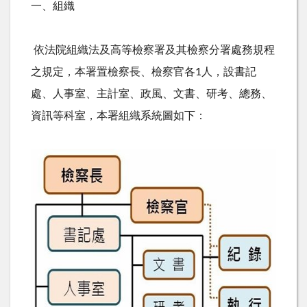
一、組織
依法院組織法及高等檢察署及其檢察分署處務規程
之規定，本署置檢察長、檢察官各1人，設書記
處、人事室、主計室、政風、文書、研考、總務、
資訊等科室，本署組織系統圖如下：