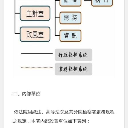
二、內部單位
依法院組織法、高等法院及其分院檢察署處務規程
之規定，本署內部設置單位如下表列：