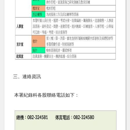
三、連絡資訊
本署紀錄科各股聯絡電話如下：