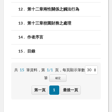
12
第十二章兩性關係之觸法行為
13
第十三章校園財務之處理
14
作者序言
15
目錄
共
15
筆資料，第
1/1
頁，
每頁顯示筆數
筆
確定
第一頁
1
最後一頁