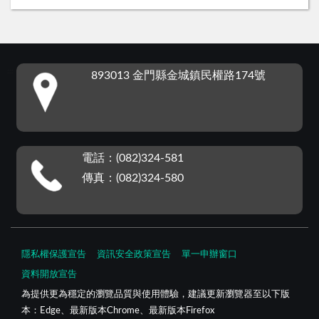
:::
893013 金門縣金城鎮民權路174號
電話：(082)324-581
傳真：(082)324-580
隱私權保護宣告
資訊安全政策宣告
單一申辦窗口
資料開放宣告
為提供更為穩定的瀏覽品質與使用體驗，建議更新瀏覽器至以下版
本：Edge、最新版本Chrome、最新版本Firefox