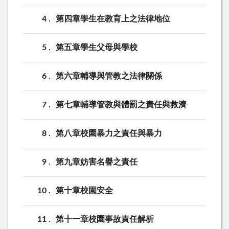
4
第四章學生在教育上之法律地位
5
第五章學生父母與學校
6
第六章輔導與管教之法律關係
7
第七章輔導管教與體罰之責任與救濟
8
第八章校園暴力之責任與暴力
9
第九章妨害名譽之責任
10
第十章校園安全
11
第十一章校園事故責任解析