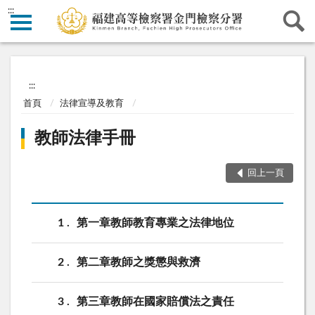
:::
:::
首頁
法律宣導及教育
教師法律手冊
回上一頁
1
第一章教師教育專業之法律地位
2
第二章教師之獎懲與救濟
3
第三章教師在國家賠償法之責任