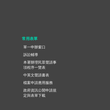
常用表單
單一申辦窗口
訴訟輔導
本署辦理民眾聲請事
項程序一覽表
中英文聲請書表
檔案申請應用服務
政府資訊公開申請規
定與表單下載