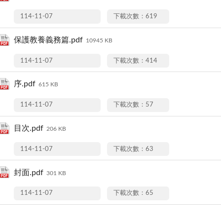
114-11-07
下載次數：619
保護教養義務篇.pdf
10945 KB
114-11-07
下載次數：414
序.pdf
615 KB
114-11-07
下載次數：57
目次.pdf
206 KB
114-11-07
下載次數：63
封面.pdf
301 KB
114-11-07
下載次數：65