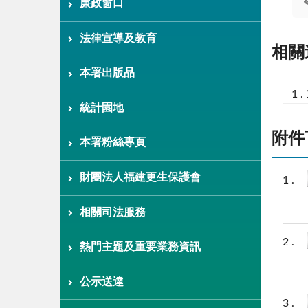
廉政窗口
法律宣導及教育
相關
本署出版品
統計園地
附件
本署粉絲專頁
財團法人福建更生保護會
相關司法服務
熱門主題及重要業務資訊
公示送達