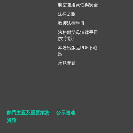
航空運送責任與安全
法律之眼
教師法律手冊
法務部父母法律手冊
(文字版)
本署出版品PDF下載
區
常見問題
熱門主題及重要業務
公示送達
資訊