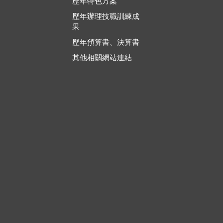
歷年特色方案
歷年辦理技職訓練成
果
歷年預算書、決算書
其他相關網站連結