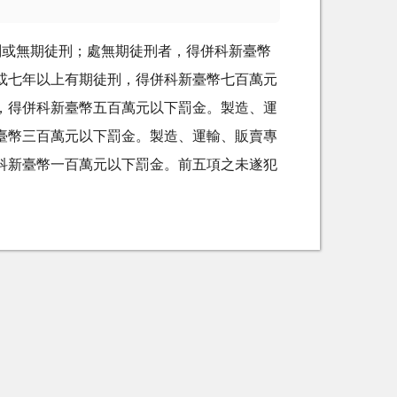
刑或無期徒刑；處無期徒刑者，得併科新臺幣
或七年以上有期徒刑，得併科新臺幣七百萬元
，得併科新臺幣五百萬元以下罰金。製造、運
臺幣三百萬元以下罰金。製造、運輸、販賣專
科新臺幣一百萬元以下罰金。前五項之未遂犯