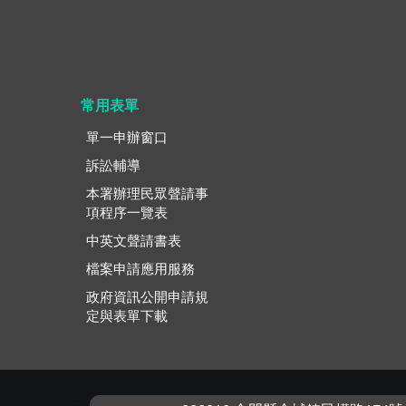
常用表單
單一申辦窗口
訴訟輔導
本署辦理民眾聲請事
項程序一覽表
中英文聲請書表
檔案申請應用服務
政府資訊公開申請規
定與表單下載
:::