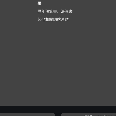
果
歷年預算書、決算書
其他相關網站連結