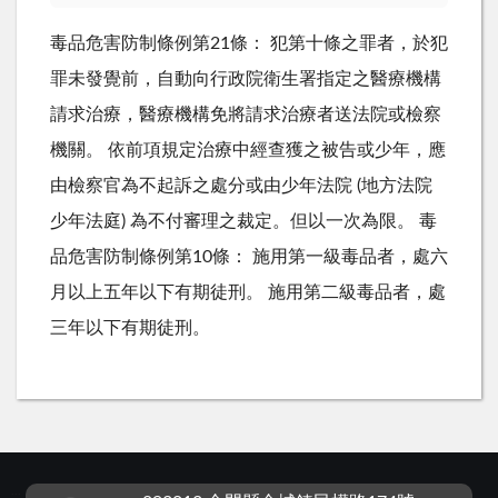
毒品危害防制條例第21條： 犯第十條之罪者，於犯
罪未發覺前，自動向行政院衛生署指定之醫療機構
請求治療，醫療機構免將請求治療者送法院或檢察
機關。 依前項規定治療中經查獲之被告或少年，應
由檢察官為不起訴之處分或由少年法院 (地方法院
少年法庭) 為不付審理之裁定。但以一次為限。 毒
品危害防制條例第10條： 施用第一級毒品者，處六
月以上五年以下有期徒刑。 施用第二級毒品者，處
三年以下有期徒刑。
:::