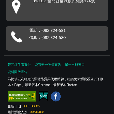
893013 金門縣金城鎮民權路174號
電話：(082)324-581
傳真：(082)324-580
隱私權保護宣告
資訊安全政策宣告
單一申辦窗口
資料開放宣告
為提供更為穩定的瀏覽品質與使用體驗，建議更新瀏覽器至以下版
本：Edge、最新版本Chrome、最新版本Firefox
更新日期:
115-08-05
累計瀏覽人次:
3350408