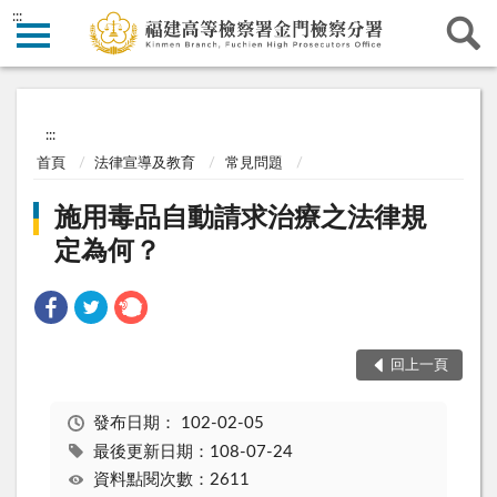
:::
:::
首頁
法律宣導及教育
常見問題
施用毒品自動請求治療之法律規
定為何？
回上一頁
發布日期：
102-02-05
最後更新日期：108-07-24
資料點閱次數：2611