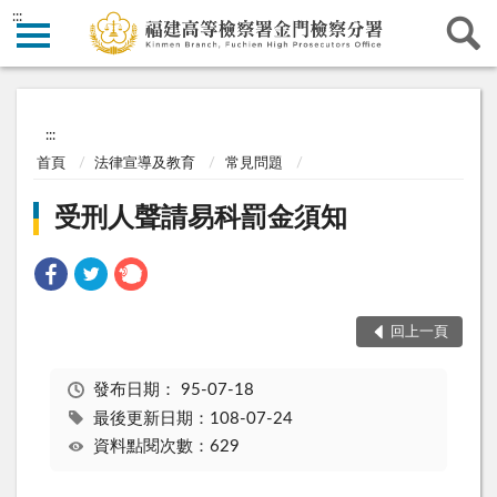
:::
:::
首頁
法律宣導及教育
常見問題
受刑人聲請易科罰金須知
回上一頁
發布日期：
95-07-18
最後更新日期：108-07-24
資料點閱次數：629