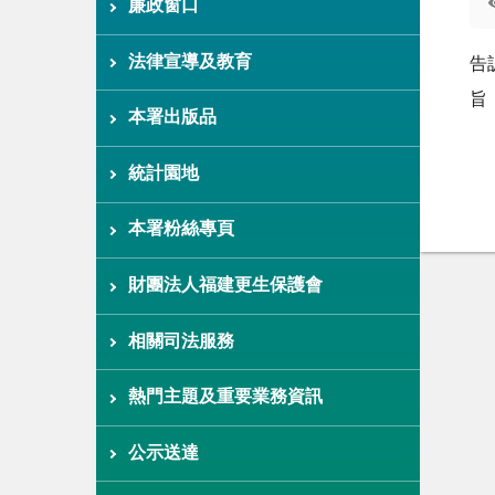
廉政窗口
法律宣導及教育
告
旨
本署出版品
統計園地
本署粉絲專頁
財團法人福建更生保護會
相關司法服務
熱門主題及重要業務資訊
公示送達