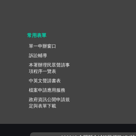
常用表單
單一申辦窗口
訴訟輔導
本署辦理民眾聲請事
項程序一覽表
中英文聲請書表
檔案申請應用服務
政府資訊公開申請規
定與表單下載
:::