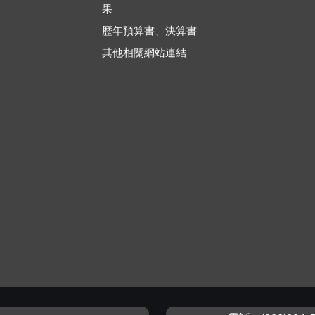
果
歷年預算書、決算書
其他相關網站連結