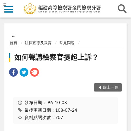
:::
:::
首頁
法律宣導及教育
常見問題
如何聲請檢察官提起上訴？
回上一頁
發布日期：
96-10-08
最後更新日期：108-07-24
資料點閱次數：707