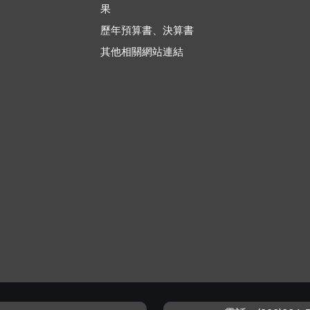
果
歷年預算書、決算書
其他相關網站連結