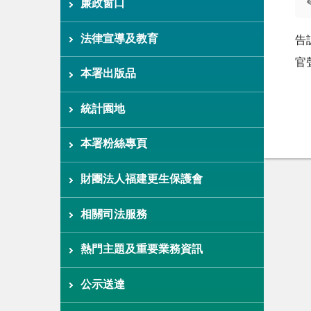
廉政窗口
法律宣導及教育
告
官
本署出版品
統計園地
本署粉絲專頁
財團法人福建更生保護會
相關司法服務
熱門主題及重要業務資訊
公示送達