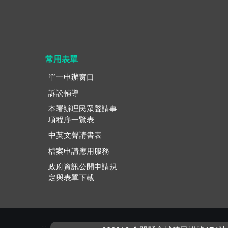
常用表單
單一申辦窗口
訴訟輔導
本署辦理民眾聲請事
項程序一覽表
中英文聲請書表
檔案申請應用服務
政府資訊公開申請規
定與表單下載
:::