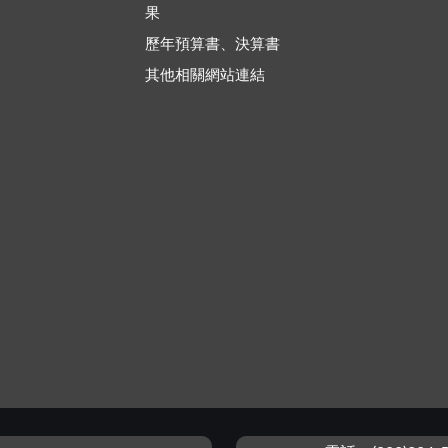
果
歷年預算書、決算書
其他相關網站連結