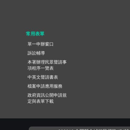
常用表單
單一申辦窗口
訴訟輔導
本署辦理民眾聲請事
項程序一覽表
中英文聲請書表
檔案申請應用服務
政府資訊公開申請規
定與表單下載
:::