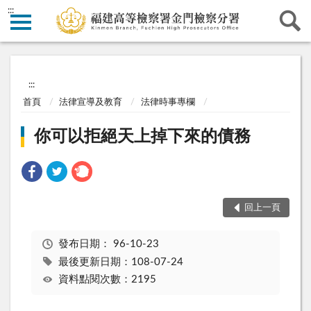
:::
:::
首頁
法律宣導及教育
法律時事專欄
你可以拒絕天上掉下來的債務
回上一頁
發布日期：
96-10-23
最後更新日期：108-07-24
資料點閱次數：2195