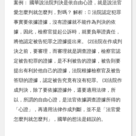
案例： 國華說法院判決是依自由心證，就是說法官
愛怎麼判就怎麼判，對嗎？ 解析： 法院認定犯罪
事實要依據證據，沒有證據就不能作為判決的依
據，因此，檢察官提起公訴時，就要負舉證責任，
將他認定被告犯罪之證據提出來。 (2)法院在作成判
決之前，要審理，而審理就是調查證據，檢察官認
定被告犯罪的證據，是不利被告的證據，被告則要
提出有利於他自己的證據，法院根據檢察官及被告
答辯的證據，認定被告究竟有沒有犯罪。 (3)法院作
成判決，除了要依據證據外，還要適用法律，所
以，所謂的自由心證，是法官依據調查證據所得的
「心證」，再適用法律作成判斷，並不是「法官愛
怎麼判就怎麼判」，國華的想法是錯誤的。