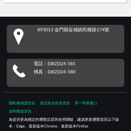
:::
893013 金門縣金城鎮民權路174號
電話：(082)324-581
傳真：(082)324-580
隱私權保護宣告
資訊安全政策宣告
單一申辦窗口
資料開放宣告
為提供更為穩定的瀏覽品質與使用體驗，建議更新瀏覽器至以下版
本：Edge、最新版本Chrome、最新版本Firefox