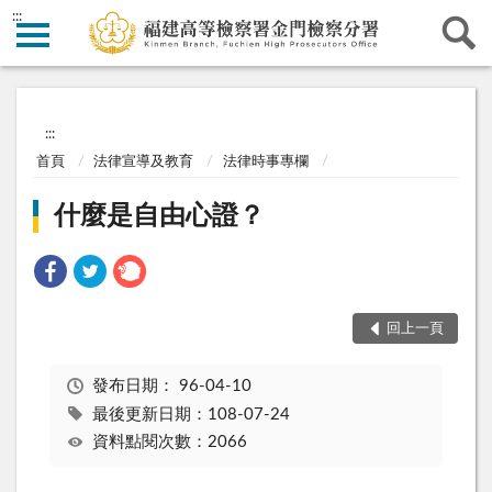
:::
:::
首頁
法律宣導及教育
法律時事專欄
什麼是自由心證？
回上一頁
發布日期：
96-04-10
最後更新日期：108-07-24
資料點閱次數：2066