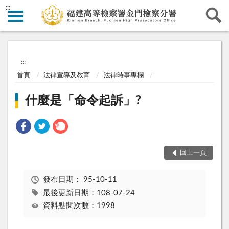
:::
:::
首頁
法律宣導及教育
法律時事專欄
什麼是「命令起訴」?
回上一頁
發布日期：
95-10-11
最後更新日期：108-07-24
資料點閱次數：1998