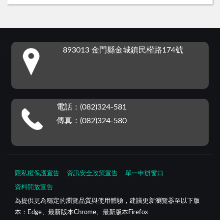
:::
893013 金門縣金城鎮民權路174號
電話：(082)324-581
傳真：(082)324-580
隱私權保護宣告
資訊安全政策宣告
單一申辦窗口
資料開放宣告
為提供更為穩定的瀏覽品質與使用體驗，建議更新瀏覽器至以下版
本：Edge、最新版本Chrome、最新版本Firefox