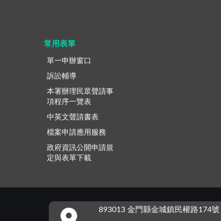
常用表單
單一申辦窗口
訴訟輔導
本署辦理民眾聲請事
項程序一覽表
中英文聲請書表
檔案申請應用服務
政府資訊公開申請規
定與表單下載
:::
893013 金門縣金城鎮民權路174號