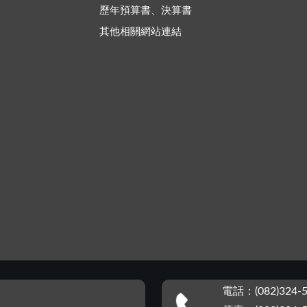
歷年預算書、決算書
其他相關網站連結
電話：(082)324-5