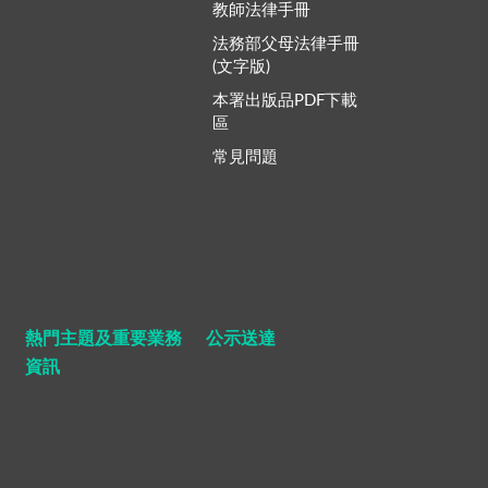
教師法律手冊
法務部父母法律手冊
(文字版)
本署出版品PDF下載
區
常見問題
熱門主題及重要業務
公示送達
資訊